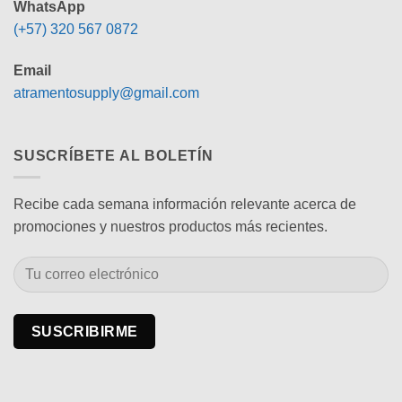
WhatsApp
(+57) 320 567 0872
Email
atramentosupply@gmail.com
SUSCRÍBETE AL BOLETÍN
Recibe cada semana información relevante acerca de
promociones y nuestros productos más recientes.