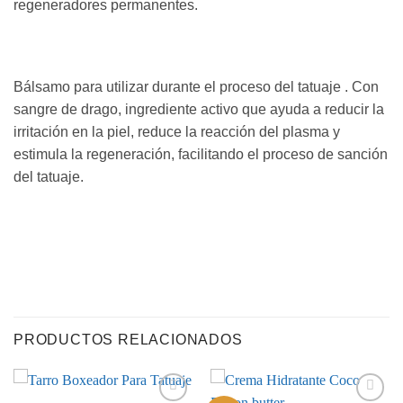
regeneradores permanentes.
Bálsamo para utilizar durante el proceso del tatuaje . Con
sangre de drago, ingrediente activo que ayuda a reducir la
irritación en la piel, reduce la reacción del plasma y
estimula la regeneración, facilitando el proceso de sanción
del tatuaje.
PRODUCTOS RELACIONADOS