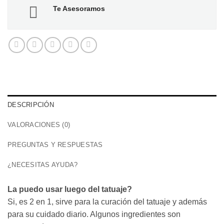
Te Asesoramos
DESCRIPCIÓN
VALORACIONES (0)
PREGUNTAS Y RESPUESTAS
¿NECESITAS AYUDA?
La puedo usar luego del tatuaje?
Si, es 2 en 1, sirve para la curación del tatuaje y además
para su cuidado diario. Algunos ingredientes son