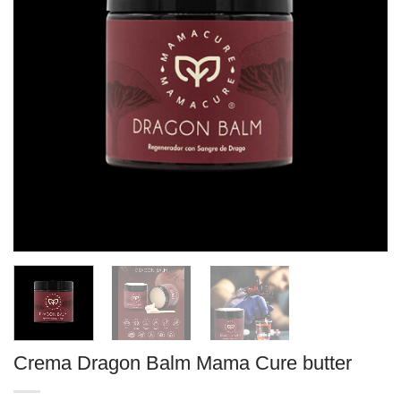
Crema Dragon Balm Mama Cure butter