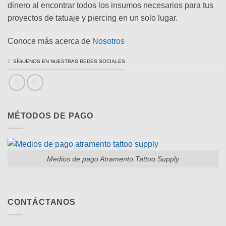
dinero al encontrar todos los insumos necesarios para tus
proyectos de tatuaje y piercing en un solo lugar.
Conoce más acerca de
Nosotros
SÍGUENOS EN NUESTRAS REDES SOCIALES
MÉTODOS DE PAGO
Medios de pago Atramento Tattoo Supply
CONTÁCTANOS