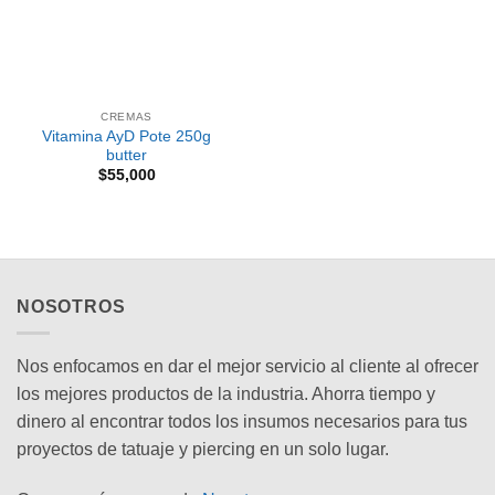
CREMAS
Vitamina AyD Pote 250g
butter
$
55,000
NOSOTROS
Nos enfocamos en dar el mejor servicio al cliente al ofrecer
los mejores productos de la industria. Ahorra tiempo y
dinero al encontrar todos los insumos necesarios para tus
proyectos de tatuaje y piercing en un solo lugar.