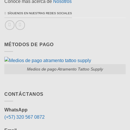
Conoce más acerca de
Nosotros
SÍGUENOS EN NUESTRAS REDES SOCIALES
MÉTODOS DE PAGO
Medios de pago Atramento Tattoo Supply
CONTÁCTANOS
WhatsApp
(+57) 320 567 0872