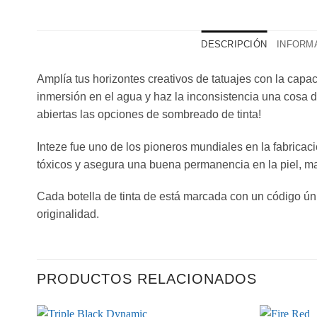
DESCRIPCIÓN
INFORMA
Amplía tus horizontes creativos de tatuajes con la cap
inmersión en el agua y haz la inconsistencia una cosa d
abiertas las opciones de sombreado de tinta!
Inteze fue uno de los pioneros mundiales en la fabricaci
tóxicos y asegura una buena permanencia en la piel, m
Cada botella de tinta de está marcada con un código únic
originalidad.
PRODUCTOS RELACIONADOS