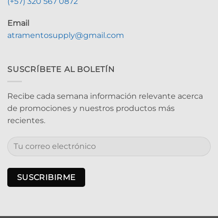
(+57) 320 567 0872
Email
atramentosupply@gmail.com
SUSCRÍBETE AL BOLETÍN
Recibe cada semana información relevante acerca
de promociones y nuestros productos más
recientes.