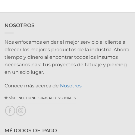
NOSOTROS
Nos enfocamos en dar el mejor servicio al cliente al
ofrecer los mejores productos de la industria. Ahorra
tiempo y dinero al encontrar todos los insumos
necesarios para tus proyectos de tatuaje y piercing
en un solo lugar.
Conoce más acerca de
Nosotros
SÍGUENOS EN NUESTRAS REDES SOCIALES
MÉTODOS DE PAGO