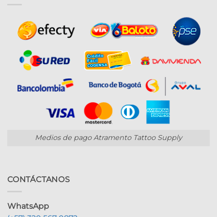
Medios de pago Atramento Tattoo Supply
CONTÁCTANOS
WhatsApp