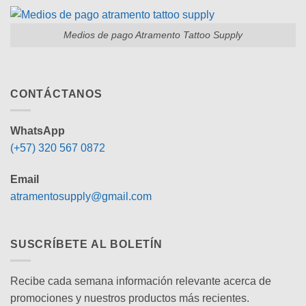
Medios de pago Atramento Tattoo Supply
CONTÁCTANOS
WhatsApp
(+57) 320 567 0872
Email
atramentosupply@gmail.com
SUSCRÍBETE AL BOLETÍN
Recibe cada semana información relevante acerca de
promociones y nuestros productos más recientes.