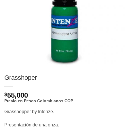
Grasshoper
55,000
$
Precio en Pesos Colombianos
COP
Grasshopper by Intenze.
Presentación de una onza.