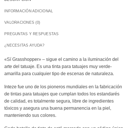
INFORMACIÓN ADICIONAL
VALORACIONES (0)
PREGUNTAS Y RESPUESTAS
¿NECESITAS AYUDA?
«Sí Grasshopper» – sigue el camino a la iluminación del
arte del tatuaje. Es una tinta para tatuajes muy verde-
amarilla para cualquier tipo de escenas de naturaleza.
Inteze fue uno de los pioneros mundiales en la fabricación
de tintas para tatuajes que cumplan todos los estandarés
de calidad, es totalmente segura, libre de ingredientes
tóxicos y asegura una buena permanencia en la piel,
manteniendo sus colores.