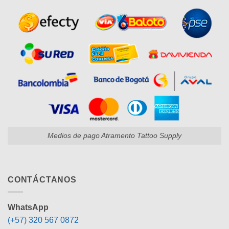
Medios de pago Atramento Tattoo Supply
CONTÁCTANOS
WhatsApp
(+57) 320 567 0872