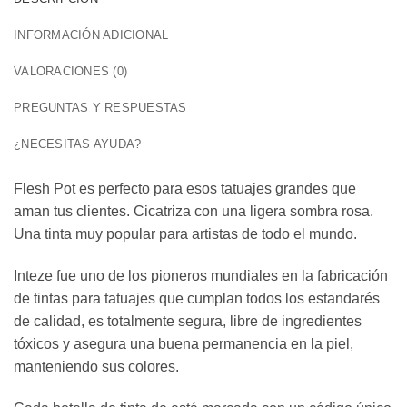
INFORMACIÓN ADICIONAL
VALORACIONES (0)
PREGUNTAS Y RESPUESTAS
¿NECESITAS AYUDA?
Flesh Pot es perfecto para esos tatuajes grandes que
aman tus clientes. Cicatriza con una ligera sombra rosa.
Una tinta muy popular para artistas de todo el mundo.
Inteze fue uno de los pioneros mundiales en la fabricación
de tintas para tatuajes que cumplan todos los estandarés
de calidad, es totalmente segura, libre de ingredientes
tóxicos y asegura una buena permanencia en la piel,
manteniendo sus colores.