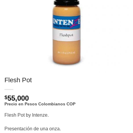
Flesh Pot
55,000
$
Precio en Pesos Colombianos
COP
Flesh Pot by Intenze.
Presentación de una onza.