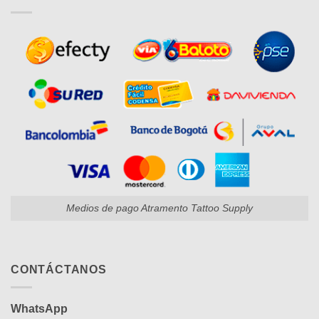
Medios de pago Atramento Tattoo Supply
CONTÁCTANOS
WhatsApp