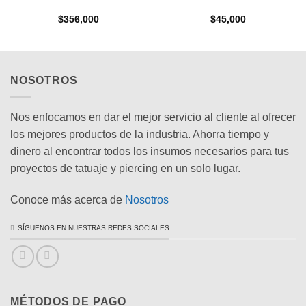
$
356,000
$
45,000
NOSOTROS
Nos enfocamos en dar el mejor servicio al cliente al ofrecer
los mejores productos de la industria. Ahorra tiempo y
dinero al encontrar todos los insumos necesarios para tus
proyectos de tatuaje y piercing en un solo lugar.
Conoce más acerca de
Nosotros
SÍGUENOS EN NUESTRAS REDES SOCIALES
MÉTODOS DE PAGO