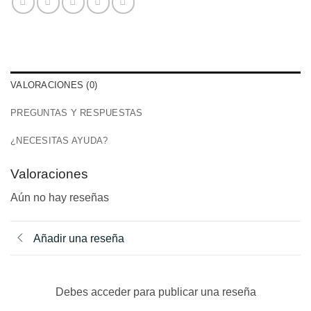
VALORACIONES (0)
PREGUNTAS Y RESPUESTAS
¿NECESITAS AYUDA?
Valoraciones
Aún no hay reseñas
Añadir una reseña
Debes acceder para publicar una reseña