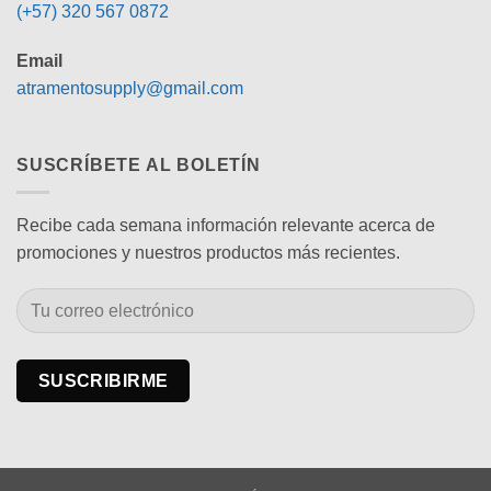
(+57) 320 567 0872
Email
atramentosupply@gmail.com
SUSCRÍBETE AL BOLETÍN
Recibe cada semana información relevante acerca de
promociones y nuestros productos más recientes.