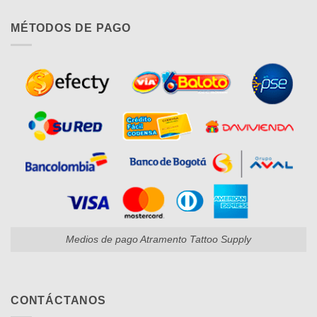
MÉTODOS DE PAGO
Medios de pago Atramento Tattoo Supply
CONTÁCTANOS