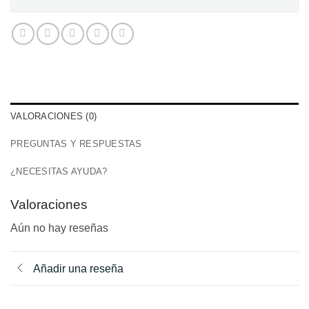
VALORACIONES (0)
PREGUNTAS Y RESPUESTAS
¿NECESITAS AYUDA?
Valoraciones
Aún no hay reseñas
Añadir una reseña