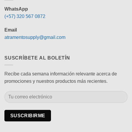
WhatsApp
(+57) 320 567 0872
Email
atramentosupply@gmail.com
SUSCRÍBETE AL BOLETÍN
Recibe cada semana información relevante acerca de
promociones y nuestros productos más recientes.