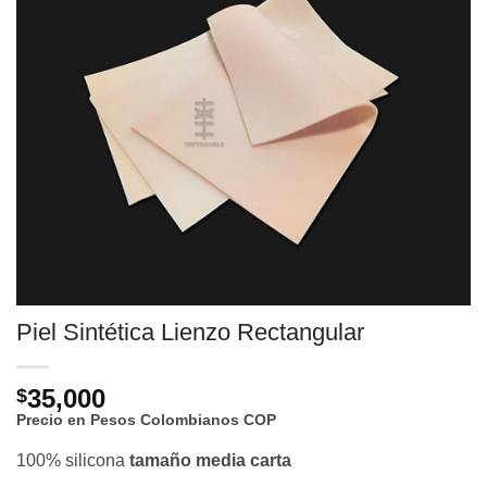
Piel Sintética Lienzo Rectangular
35,000
$
Precio en Pesos Colombianos
COP
100% silicona
tamaño media carta