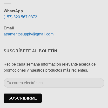
WhatsApp
(+57) 320 567 0872
Email
atramentosupply@gmail.com
SUSCRÍBETE AL BOLETÍN
Recibe cada semana información relevante acerca de
promociones y nuestros productos más recientes.