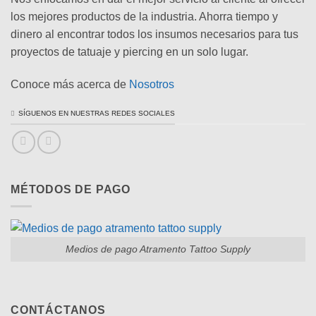
los mejores productos de la industria. Ahorra tiempo y
dinero al encontrar todos los insumos necesarios para tus
proyectos de tatuaje y piercing en un solo lugar.
Conoce más acerca de
Nosotros
SÍGUENOS EN NUESTRAS REDES SOCIALES
MÉTODOS DE PAGO
Medios de pago Atramento Tattoo Supply
CONTÁCTANOS