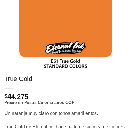
True Gold
44,275
$
Precio en Pesos Colombianos
COP
Un naranja muy claro con tonos amarillentos.
True Gold de Eternal Ink hace parte de su linea de colores