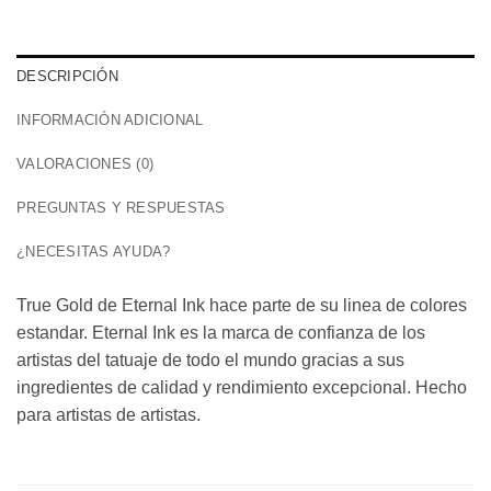
DESCRIPCIÓN
INFORMACIÓN ADICIONAL
VALORACIONES (0)
PREGUNTAS Y RESPUESTAS
¿NECESITAS AYUDA?
True Gold de Eternal Ink hace parte de su linea de colores
estandar. Eternal Ink es la marca de confianza de los
artistas del tatuaje de todo el mundo gracias a sus
ingredientes de calidad y rendimiento excepcional. Hecho
para artistas de artistas.