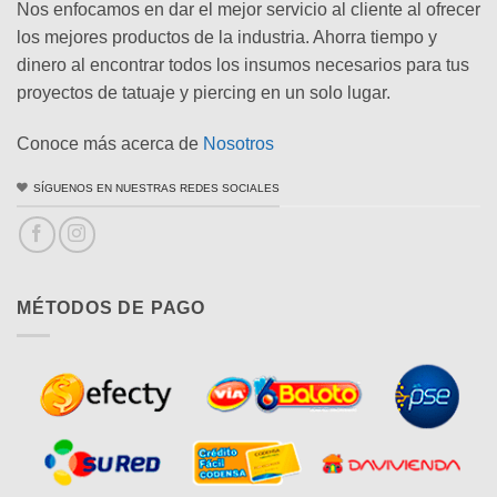
Nos enfocamos en dar el mejor servicio al cliente al ofrecer
los mejores productos de la industria. Ahorra tiempo y
dinero al encontrar todos los insumos necesarios para tus
proyectos de tatuaje y piercing en un solo lugar.
Conoce más acerca de
Nosotros
SÍGUENOS EN NUESTRAS REDES SOCIALES
MÉTODOS DE PAGO