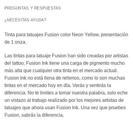
PREGUNTAS Y RESPUESTAS
¿NECESITAS AYUDA?
Tinta para tatuajes Fusion color Neon Yellow, presentación
de 1 onza.
Las tintas para tatuaje Fusion han sido creadas por artistas
del tattoo. Fusion Ink tiene una carga de pigmento mucho
más alta que cualquier otra tinta en el mercado actual.
Fusion Ink no está llena de rellenos, como lo son muchas
tintas en el mercado hoy en día. Verás y sentirás la
diferencia. No te limites a tomar nuestra palabra, solo eche
un vistazo al trabajo realizado por los mejores artistas de
tatuajes que ahora usan Fusion Ink. Una vez que pruebes
Fusion, sabrás la diferencia.