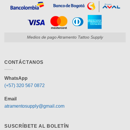
Medios de pago Atramento Tattoo Supply
CONTÁCTANOS
WhatsApp
(+57) 320 567 0872
Email
atramentosupply@gmail.com
SUSCRÍBETE AL BOLETÍN