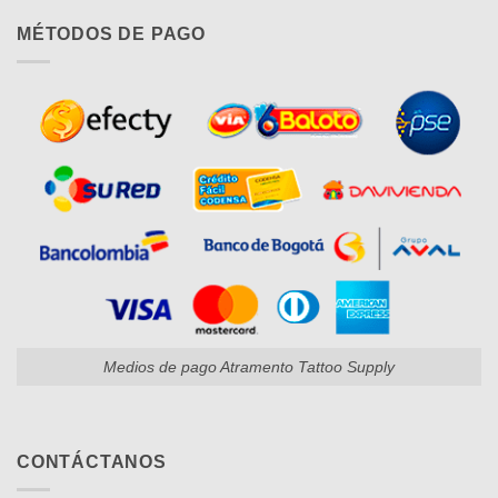
MÉTODOS DE PAGO
Medios de pago Atramento Tattoo Supply
CONTÁCTANOS