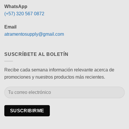
WhatsApp
(+57) 320 567 0872
Email
atramentosupply@gmail.com
SUSCRÍBETE AL BOLETÍN
Recibe cada semana información relevante acerca de
promociones y nuestros productos más recientes.