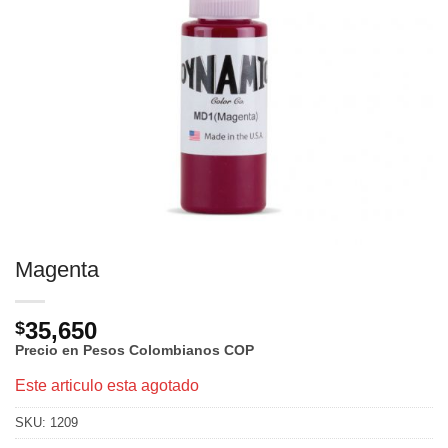
Magenta
35,650
$
Precio en Pesos Colombianos
COP
Este articulo esta agotado
SKU:
1209