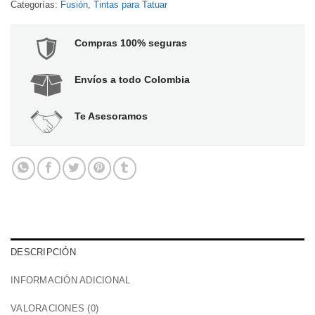
Categorías:
Fusión
,
Tintas para Tatuar
Compras 100% seguras
Envíos a todo Colombia
Te Asesoramos
DESCRIPCIÓN
INFORMACIÓN ADICIONAL
VALORACIONES (0)