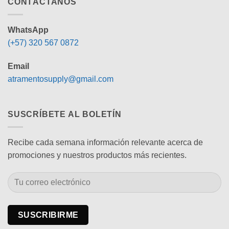
CONTÁCTANOS
WhatsApp
(+57) 320 567 0872
Email
atramentosupply@gmail.com
SUSCRÍBETE AL BOLETÍN
Recibe cada semana información relevante acerca de
promociones y nuestros productos más recientes.