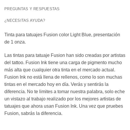
PREGUNTAS Y RESPUESTAS
¿NECESITAS AYUDA?
Tinta para tatuajes Fusion color Light Blue, presentación
de 1 onza.
Las tintas para tatuaje Fusion han sido creadas por artistas
del tattoo. Fusion Ink tiene una carga de pigmento mucho
más alta que cualquier otra tinta en el mercado actual.
Fusion Ink no está llena de rellenos, como lo son muchas
tintas en el mercado hoy en día. Verás y sentirás la
diferencia. No te limites a tomar nuestra palabra, solo eche
un vistazo al trabajo realizado por los mejores artistas de
tatuajes que ahora usan Fusion Ink. Una vez que pruebes
Fusion, sabrás la diferencia.