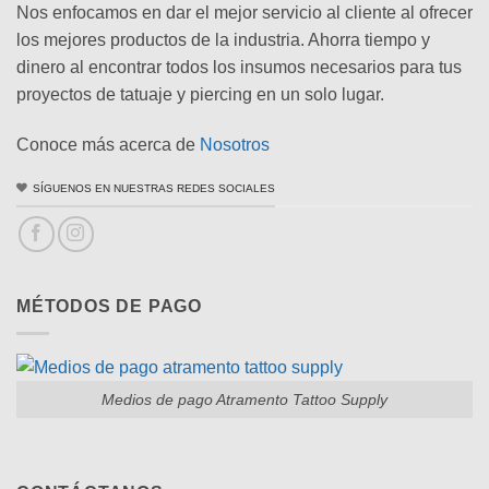
Nos enfocamos en dar el mejor servicio al cliente al ofrecer
los mejores productos de la industria. Ahorra tiempo y
dinero al encontrar todos los insumos necesarios para tus
proyectos de tatuaje y piercing en un solo lugar.
Conoce más acerca de
Nosotros
SÍGUENOS EN NUESTRAS REDES SOCIALES
MÉTODOS DE PAGO
Medios de pago Atramento Tattoo Supply