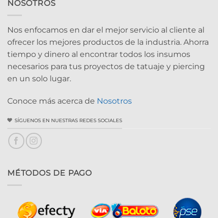
NOSOTROS
Nos enfocamos en dar el mejor servicio al cliente al
ofrecer los mejores productos de la industria. Ahorra
tiempo y dinero al encontrar todos los insumos
necesarios para tus proyectos de tatuaje y piercing
en un solo lugar.
Conoce más acerca de
Nosotros
SÍGUENOS EN NUESTRAS REDES SOCIALES
MÉTODOS DE PAGO