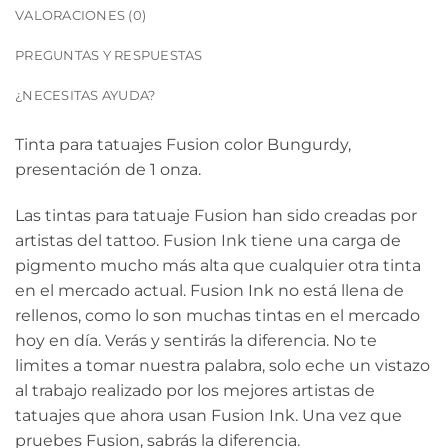
VALORACIONES (0)
PREGUNTAS Y RESPUESTAS
¿NECESITAS AYUDA?
Tinta para tatuajes Fusion color Bungurdy,
presentación de 1 onza.
Las tintas para tatuaje Fusion han sido creadas por
artistas del tattoo. Fusion Ink tiene una carga de
pigmento mucho más alta que cualquier otra tinta
en el mercado actual. Fusion Ink no está llena de
rellenos, como lo son muchas tintas en el mercado
hoy en día. Verás y sentirás la diferencia. No te
limites a tomar nuestra palabra, solo eche un vistazo
al trabajo realizado por los mejores artistas de
tatuajes que ahora usan Fusion Ink. Una vez que
pruebes Fusion, sabrás la diferencia.