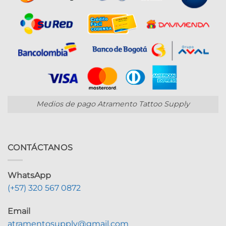
Medios de pago Atramento Tattoo Supply
CONTÁCTANOS
WhatsApp
(+57) 320 567 0872
Email
atramentosupply@gmail.com