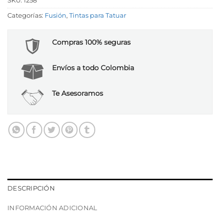
SKU:
1258
Categorías:
Fusión
,
Tintas para Tatuar
Compras 100% seguras
Envíos a todo Colombia
Te Asesoramos
DESCRIPCIÓN
INFORMACIÓN ADICIONAL