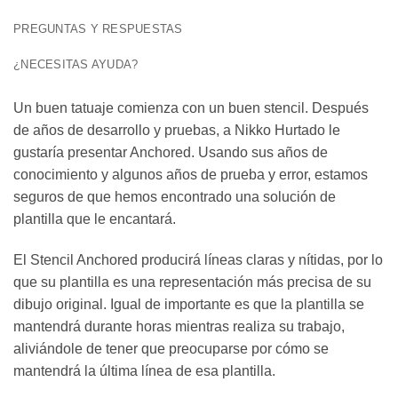
PREGUNTAS Y RESPUESTAS
¿NECESITAS AYUDA?
Un buen tatuaje comienza con un buen stencil. Después
de años de desarrollo y pruebas, a Nikko Hurtado le
gustaría presentar Anchored. Usando sus años de
conocimiento y algunos años de prueba y error, estamos
seguros de que hemos encontrado una solución de
plantilla que le encantará.
El Stencil Anchored producirá líneas claras y nítidas, por lo
que su plantilla es una representación más precisa de su
dibujo original. Igual de importante es que la plantilla se
mantendrá durante horas mientras realiza su trabajo,
aliviándole de tener que preocuparse por cómo se
mantendrá la última línea de esa plantilla.