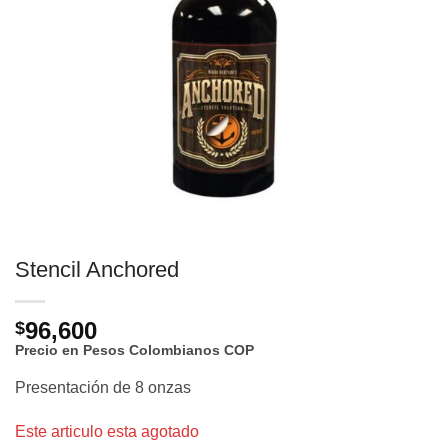
Stencil Anchored
96,600
$
Precio en Pesos Colombianos
COP
Presentación de 8 onzas
Este articulo esta agotado