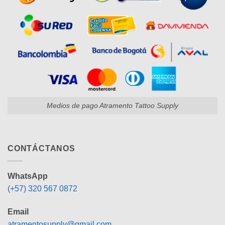
Medios de pago Atramento Tattoo Supply
CONTÁCTANOS
WhatsApp
(+57) 320 567 0872
Email
atramentosupply@gmail.com