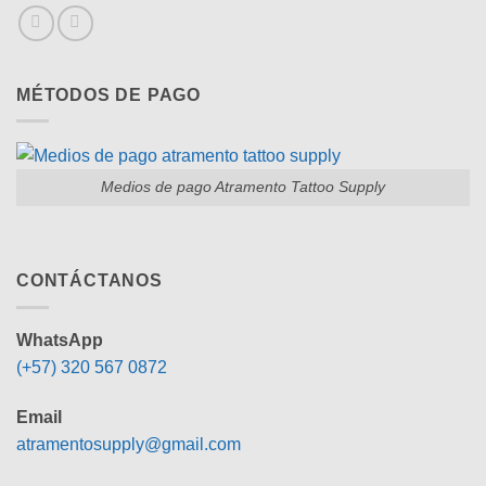
MÉTODOS DE PAGO
Medios de pago Atramento Tattoo Supply
CONTÁCTANOS
WhatsApp
(+57) 320 567 0872
Email
atramentosupply@gmail.com