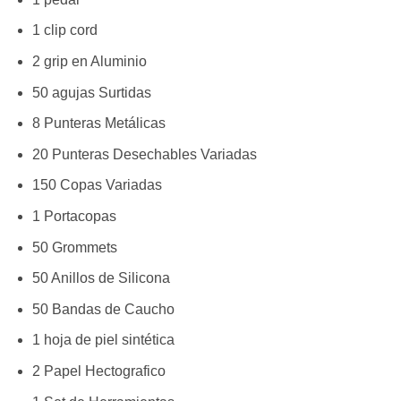
1 clip cord
2 grip en Aluminio
50 agujas Surtidas
8 Punteras Metálicas
20 Punteras Desechables Variadas
150 Copas Variadas
1 Portacopas
50 Grommets
50 Anillos de Silicona
50 Bandas de Caucho
1 hoja de piel sintética
2 Papel Hectografico