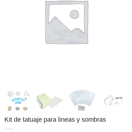
Kit de tatuaje para lineas y sombras