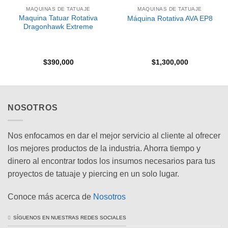
MAQUINAS DE TATUAJE
MAQUINAS DE TATUAJE
Maquina Tatuar Rotativa
Máquina Rotativa AVA EP8
Dragonhawk Extreme
$
390,000
$
1,300,000
NOSOTROS
Nos enfocamos en dar el mejor servicio al cliente al ofrecer
los mejores productos de la industria. Ahorra tiempo y
dinero al encontrar todos los insumos necesarios para tus
proyectos de tatuaje y piercing en un solo lugar.
Conoce más acerca de
Nosotros
SÍGUENOS EN NUESTRAS REDES SOCIALES