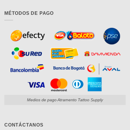
MÉTODOS DE PAGO
Medios de pago Atramento Tattoo Supply
CONTÁCTANOS