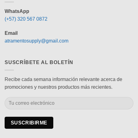
WhatsApp
(+57) 320 567 0872
Email
atramentosupply@gmail.com
SUSCRÍBETE AL BOLETÍN
Recibe cada semana información relevante acerca de
promociones y nuestros productos más recientes.