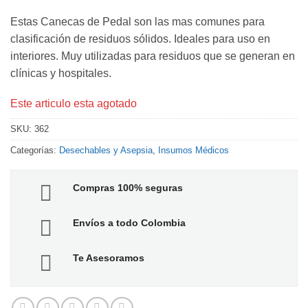
Estas Canecas de Pedal son las mas comunes para
clasificación de residuos sólidos. Ideales para uso en
interiores. Muy utilizadas para residuos que se generan en
clínicas y hospitales.
Este articulo esta agotado
SKU:
362
Categorías:
Desechables y Asepsia
,
Insumos Médicos
Compras 100% seguras
Envíos a todo Colombia
Te Asesoramos