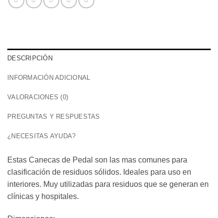
DESCRIPCIÓN
INFORMACIÓN ADICIONAL
VALORACIONES (0)
PREGUNTAS Y RESPUESTAS
¿NECESITAS AYUDA?
Estas Canecas de Pedal son las mas comunes para
clasificación de residuos sólidos. Ideales para uso en
interiores. Muy utilizadas para residuos que se generan en
clínicas y hospitales.