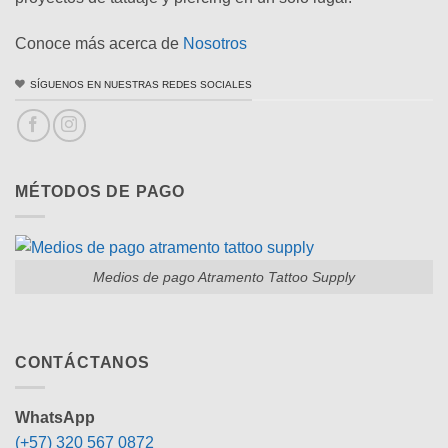
Conoce más acerca de
Nosotros
SÍGUENOS EN NUESTRAS REDES SOCIALES
MÉTODOS DE PAGO
Medios de pago Atramento Tattoo Supply
CONTÁCTANOS
WhatsApp
(+57) 320 567 0872