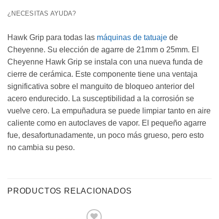
¿NECESITAS AYUDA?
Hawk Grip para todas las
máquinas de tatuaje
de
Cheyenne. Su elección de agarre de 21mm o 25mm. El
Cheyenne Hawk Grip se instala con una nueva funda de
cierre de cerámica. Este componente tiene una ventaja
significativa sobre el manguito de bloqueo anterior del
acero endurecido. La susceptibilidad a la corrosión se
vuelve cero. La empuñadura se puede limpiar tanto en aire
caliente como en autoclaves de vapor. El pequeño agarre
fue, desafortunadamente, un poco más grueso, pero esto
no cambia su peso.
PRODUCTOS RELACIONADOS