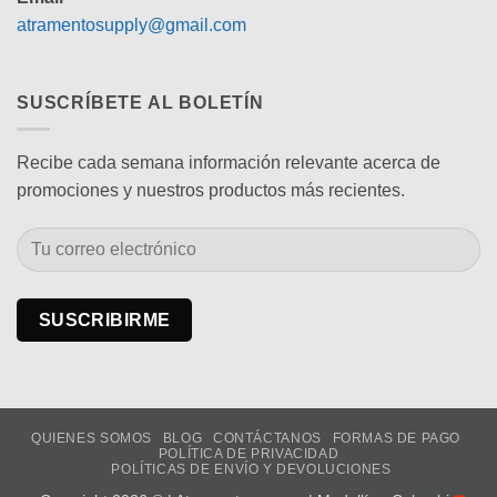
atramentosupply@gmail.com
SUSCRÍBETE AL BOLETÍN
Recibe cada semana información relevante acerca de
promociones y nuestros productos más recientes.
QUIENES SOMOS
BLOG
CONTÁCTANOS
FORMAS DE PAGO
POLÍTICA DE PRIVACIDAD
POLÍTICAS DE ENVÍO Y DEVOLUCIONES