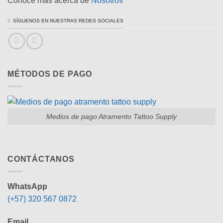
Conoce más acerca de
Nosotros
SÍGUENOS EN NUESTRAS REDES SOCIALES
MÉTODOS DE PAGO
Medios de pago Atramento Tattoo Supply
CONTÁCTANOS
WhatsApp
(+57) 320 567 0872
Email