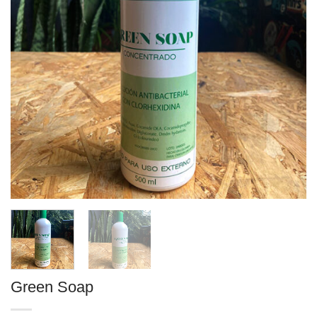
Green Soap