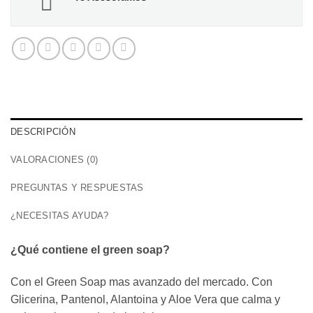
DESCRIPCIÓN
VALORACIONES (0)
PREGUNTAS Y RESPUESTAS
¿NECESITAS AYUDA?
¿Qué contiene el green soap?
Con el Green Soap mas avanzado del mercado. Con
Glicerina, Pantenol, Alantoina y Aloe Vera que calma y