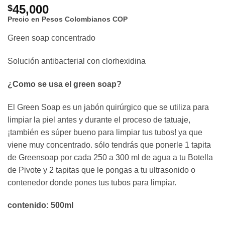
45,000
$
Precio en Pesos Colombianos
COP
Green soap concentrado
Solución antibacterial con clorhexidina
¿Como se usa el green soap?
El Green Soap es un jabón quirúrgico que se utiliza para
limpiar la piel antes y durante el proceso de tatuaje,
¡también es súper bueno para limpiar tus tubos! ya que
viene muy concentrado. sólo tendrás que ponerle 1 tapita
de Greensoap por cada 250 a 300 ml de agua a tu Botella
de Pivote y 2 tapitas que le pongas a tu ultrasonido o
contenedor donde pones tus tubos para limpiar.
contenido: 500ml