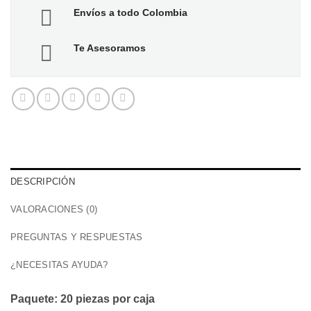
Envíos a todo Colombia
Te Asesoramos
DESCRIPCIÓN
VALORACIONES (0)
PREGUNTAS Y RESPUESTAS
¿NECESITAS AYUDA?
Paquete: 20 piezas por caja