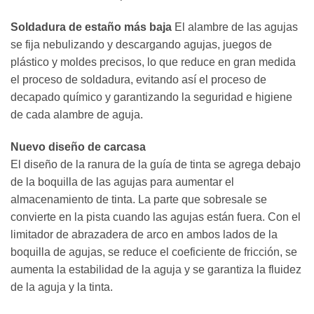
Soldadura de estaño más baja
El alambre de las agujas
se fija nebulizando y descargando agujas, juegos de
plástico y moldes precisos, lo que reduce en gran medida
el proceso de soldadura, evitando así el proceso de
decapado químico y garantizando la seguridad e higiene
de cada alambre de aguja.
Nuevo diseño de carcasa
El diseño de la ranura de la guía de tinta se agrega debajo
de la boquilla de las agujas para aumentar el
almacenamiento de tinta. La parte que sobresale se
convierte en la pista cuando las agujas están fuera. Con el
limitador de abrazadera de arco en ambos lados de la
boquilla de agujas, se reduce el coeficiente de fricción, se
aumenta la estabilidad de la aguja y se garantiza la fluidez
de la aguja y la tinta.