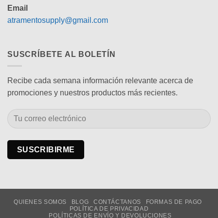
Email
atramentosupply@gmail.com
SUSCRÍBETE AL BOLETÍN
Recibe cada semana información relevante acerca de
promociones y nuestros productos más recientes.
QUIENES SOMOS
BLOG
CONTÁCTANOS
FORMAS DE PAGO
POLÍTICA DE PRIVACIDAD
POLÍTICAS DE ENVÍO Y DEVOLUCIONES