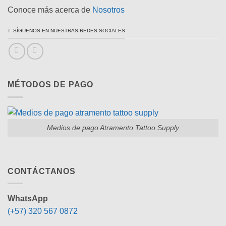
Conoce más acerca de
Nosotros
SÍGUENOS EN NUESTRAS REDES SOCIALES
MÉTODOS DE PAGO
Medios de pago Atramento Tattoo Supply
CONTÁCTANOS
WhatsApp
(+57) 320 567 0872