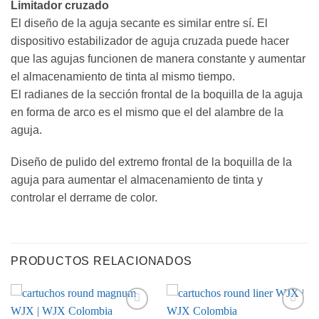
Limitador cruzado
El diseño de la aguja secante es similar entre sí. El
dispositivo estabilizador de aguja cruzada puede hacer
que las agujas funcionen de manera constante y aumentar
el almacenamiento de tinta al mismo tiempo.
El radianes de la sección frontal de la boquilla de la aguja
en forma de arco es el mismo que el del alambre de la
aguja.
Diseño de pulido del extremo frontal de la boquilla de la
aguja para aumentar el almacenamiento de tinta y
controlar el derrame de color.
PRODUCTOS RELACIONADOS